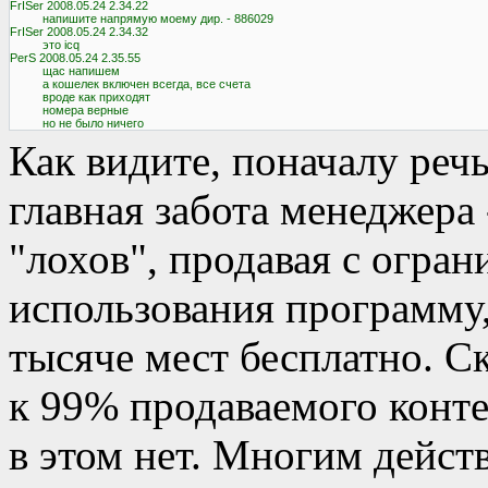
Как видите, поначалу речь
главная забота менеджера
"лохов", продавая с огра
использования программу,
тысяче мест бесплатно. Ск
к 99% продаваемого конте
в этом нет. Многим дейст