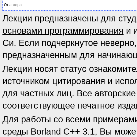
От автора
Лекции предназначены для студ
основами программирования
и 
Си. Если подчеркнутое неверно
предназначенным для начина
Лекции носят статус ознакомите
источником цитирования и испол
для частных лиц. Все авторские 
соответствующее печатное изда
Для работы со всеми примерами
среды Вorland C++ 3.1, Вы мож