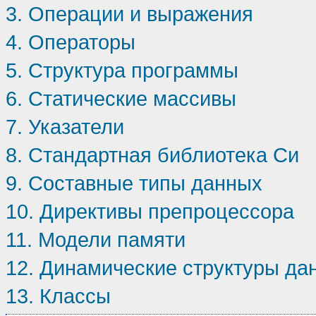
3. Операции и выражения
4. Операторы
5. Структура программы
6. Статические массивы
7. Указатели
8. Стандартная библиотека Си
9. Составные типы данных
10. Директивы препроцессора
11. Модели памяти
12. Динамические структуры да
13. Классы