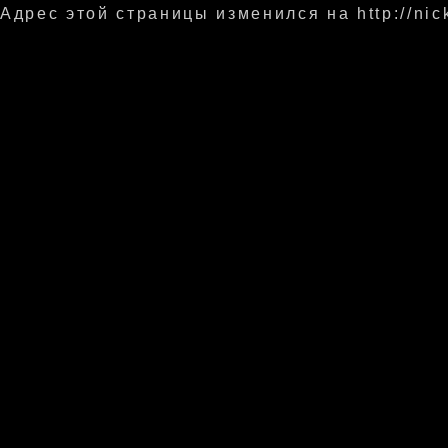
Адрес этой страницы изменился на
http://nic