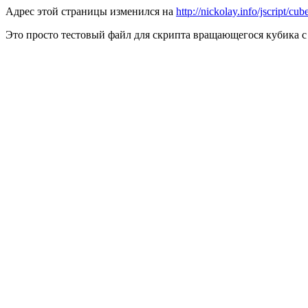
Адрес этой страницы изменился на
http://nickolay.info/jscript/cub
Это просто тестовый файл для скрипта вращающегося кубика с